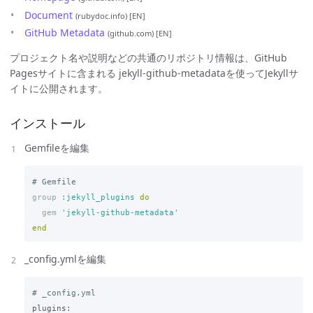
Document
(rubydoc.info) [EN]
GitHub Metadata
(github.com) [EN]
プロジェクト名や説明などの共通のリポジトリ情報は、GitHub
Pagesサイトに含まれる jekyll-github-metadataを使ってJekyllサ
イトに公開されます。
インストール
Gemfileを編集
# Gemfile
group
:jekyll_plugins
do
gem
'jekyll-github-metadata'
end
_config.ymlを編集
# _config.yml
plugins
: