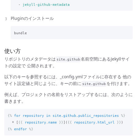
-
jekyll-github-metadata
Pluginのインストール
使い方
リポジトリのメタデータは
名前空間にあるJekyllサイ
site.github
トの設定で 公開されます。
以下のキーを参照するには、_config.ymlファイルに存在する 他の
サイト設定値と同じように、キーの前に
を付けます。
site.github
例えば、プロジェクトの名前をリストアップするには、次のように
書きます。
{%
for
repository
in
site.github.public_repositories
%}
  * [
{{
repository
.
name
}}
](
{{
repository
.
html_url
}}
{%
endfor
%}