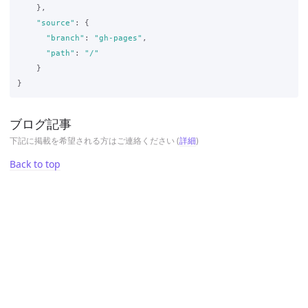
},
"
source"
:
{
"
branch"
:
"
gh-pages"
,
"
path"
:
"
/"
}
}
ブログ記事
下記に掲載を希望される方はご連絡ください (
詳細
)
Back to top