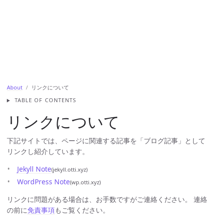
About
リンクについて
TABLE OF CONTENTS
リンクについて
下記サイトでは、ページに関連する記事を「ブログ記事」として
リンクし紹介しています。
Jekyll Note
(jekyll.otti.xyz)
WordPress Note
(wp.otti.xyz)
リンクに問題がある場合は、お手数ですがご連絡ください。 連絡
の前に
免責事項
もご覧ください。