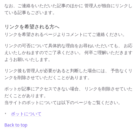
なお、ご連絡をいただいた記事のほかに 管理人が独自にリンクし
ている記事もございます。
リンクを希望される方へ
リンクを希望されるページよりコメントにてご連絡ください。
リンクの可否について具体的な理由をお尋ねいただいても、 お応
えいたしかねますのでご了承ください。 何卒ご理解いただきます
ようお願いいたします。
リンク後も管理人が必要があると判断した場合には、 予告なくリ
ンクを削除させていただくことがあります。
ボットが記事にアクセスできない場合、 リンクを削除させていた
だくことがあります。
当サイトのボットについては以下のページをご覧ください。
ボットについて
Back to top