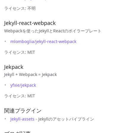
ライセンス: 不明
Jekyll-react-webpack
Webpackを使ったJekyllとReactのボイラープレート
mlomboglia/jekyll-react-webpack
ライセンス: MIT
Jekpack
Jekyll + Webpack = Jekpack
yfxie/jekpack
ライセンス: MIT
関連プラグイン
Jekyll-assets
- Jekyllのアセットパイプライン