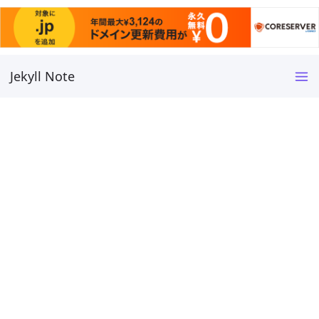
Jekyll Note