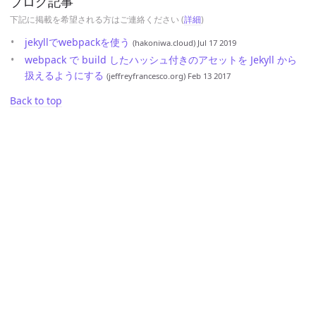
ブログ記事
下記に掲載を希望される方はご連絡ください (
詳細
)
jekyllでwebpackを使う
(hakoniwa.cloud)
Jul 17 2019
webpack で build したハッシュ付きのアセットを Jekyll から
扱えるようにする
(jeffreyfrancesco.org)
Feb 13 2017
Back to top